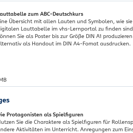
auttabelle zum ABC-Deutschkurs
ine Übersicht mit allen Lauten und Symbolen, wie sie
igitalen Lauttabelle im vhs-Lernportal zu finden sind
önnen Sie als Poster bis zur Größe DIN A1 produzieren
lternativ als Handout im DIN A4-Fomat ausdrucken.
 MB
ges
ie Protagonisten als Spielfiguren
utzen Sie die Charaktere als Spielfiguren für Rollensp
ndere Aktivitäten im Unterricht. Anregungen zum Ein