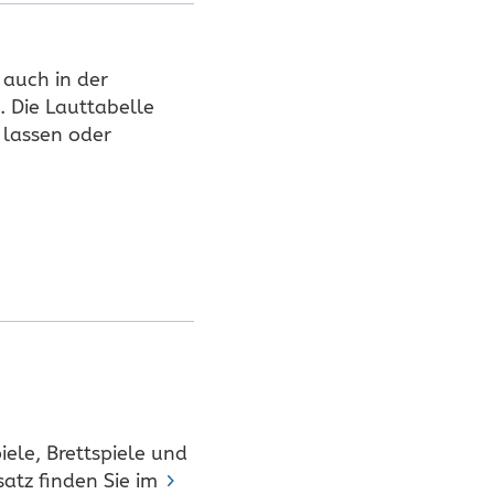
 auch in der
. Die Lauttabelle
 lassen oder
iele, Brettspiele und
satz finden Sie im