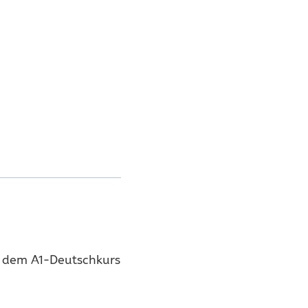
us dem A1-Deutschkurs