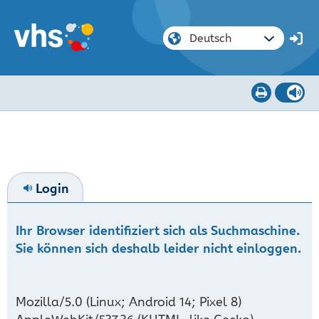
Login
Ihr Browser identifiziert sich als Suchmaschine.
Sie können sich deshalb leider nicht einloggen.
Mozilla/5.0 (Linux; Android 14; Pixel 8)