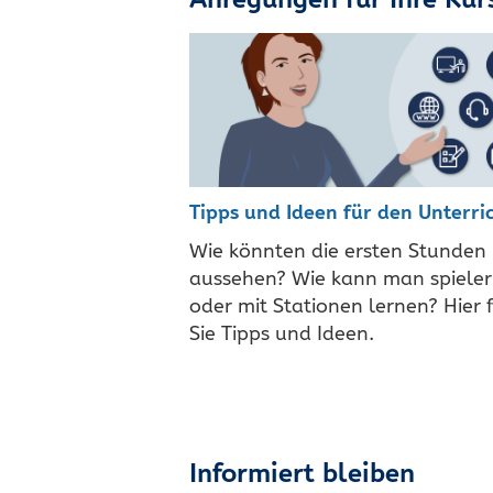
Tipps und Ideen für den Unterri
Wie könnten die ersten Stunden
aussehen? Wie kann man spieler
oder mit Stationen lernen? Hier 
Sie Tipps und Ideen.
Informiert bleiben