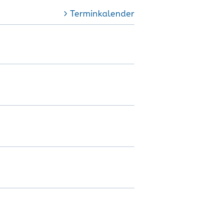
Terminkalender