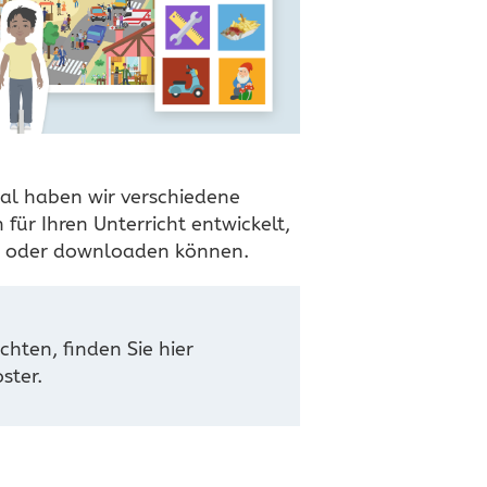
al haben wir verschiedene
für Ihren Unterricht entwickelt,
en oder downloaden können.
hten, finden Sie hier
ster.