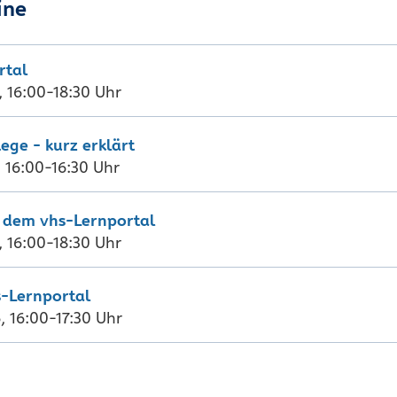
ine
rtal
 16:00-18:30 Uhr
ege - kurz erklärt
 16:00-16:30 Uhr
t dem vhs-Lernportal
 16:00-18:30 Uhr
s-Lernportal
 16:00-17:30 Uhr