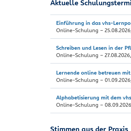
Aktuelle Schulungsterm
Einführung in das vhs-Lernpo
Online-Schulung – 25.08.2026,
Schreiben und Lesen in der Pfl
Online-Schulung – 27.08.2026,
Lernende online betreuen mi
Online-Schulung – 01.09.2026,
Alphabetisierung mit dem vh
Online-Schulung – 08.09.2026,
Stimmen aus der Praxis