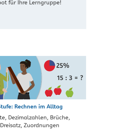
t für Ihre Lerngruppe!
tufe: Rechnen im Alltag
te, Dezimalzahlen, Brüche,
Dreisatz, Zuordnungen