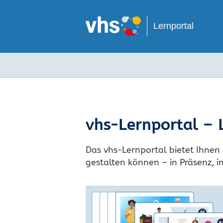
Lernportal
vhs-Lernportal – 
Das vhs-Lernportal bietet Ihnen 
gestalten können – in Präsenz, 