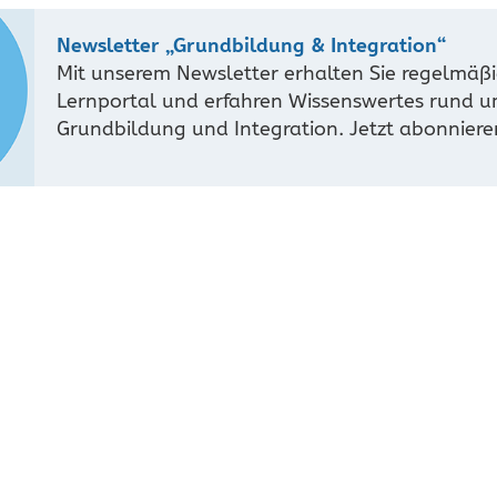
Newsletter „Grundbildung & Integration“
Mit unserem Newsletter erhalten Sie regelmäß
Lernportal und erfahren Wissenswertes rund 
Grundbildung und Integration. Jetzt abonniere