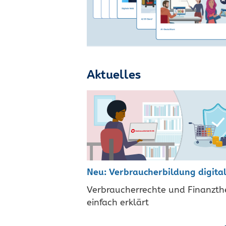
Aktuelles
Neu: Verbraucherbildung digita
Verbraucherrechte und Finanzt
einfach erklärt