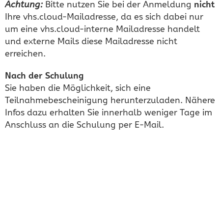
Achtung:
Bitte nutzen Sie bei der Anmeldung
nicht
Ihre vhs.cloud-Mailadresse, da es sich dabei nur
um eine vhs.cloud-interne Mailadresse handelt
und externe Mails diese Mailadresse nicht
erreichen.
Nach der Schulung
Sie haben die Möglichkeit, sich eine
Teilnahmebescheinigung herunterzuladen. Nähere
Infos dazu erhalten Sie innerhalb weniger Tage im
Anschluss an die Schulung per E-Mail.