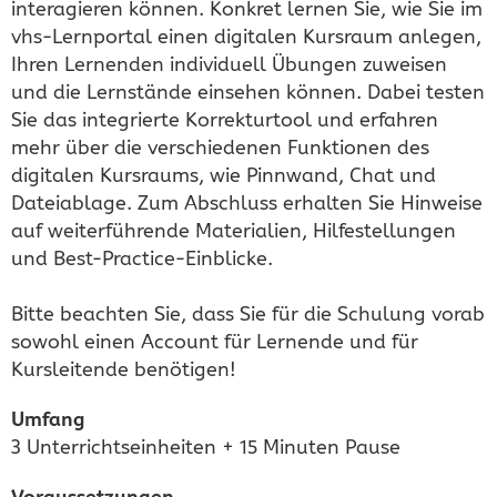
interagieren können. Konkret lernen Sie, wie Sie im
vhs-Lernportal einen digitalen Kursraum anlegen,
Ihren Lernenden individuell Übungen zuweisen
und die Lernstände einsehen können. Dabei testen
Sie das integrierte Korrekturtool und erfahren
mehr über die verschiedenen Funktionen des
digitalen Kursraums, wie Pinnwand, Chat und
Dateiablage. Zum Abschluss erhalten Sie Hinweise
auf weiterführende Materialien, Hilfestellungen
und Best-Practice-Einblicke.
Bitte beachten Sie, dass Sie für die Schulung vorab
sowohl einen Account für Lernende und für
Kursleitende benötigen!
Umfang
3 Unterrichtseinheiten + 15 Minuten Pause
Voraussetzungen