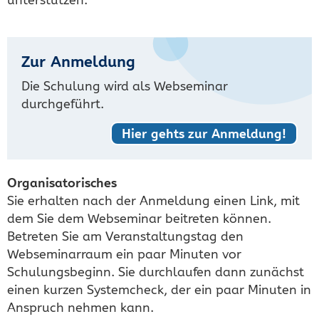
Zur Anmeldung
Die Schulung wird als Webseminar
durchgeführt.
Hier gehts zur Anmeldung!
Organisatorisches
Sie erhalten nach der Anmeldung einen Link, mit
dem Sie dem Webseminar beitreten können.
Betreten Sie am Veranstaltungstag den
Webseminarraum ein paar Minuten vor
Schulungsbeginn. Sie durchlaufen dann zunächst
einen kurzen Systemcheck, der ein paar Minuten in
Anspruch nehmen kann.