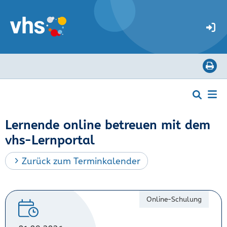
Lernende online betreuen mit dem
vhs-Lernportal
Zurück zum Terminkalender
Online-Schulung