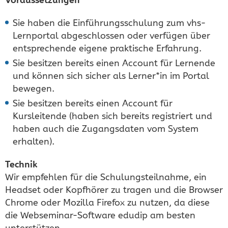
Sie haben die Einführungsschulung zum vhs-
Lernportal abgeschlossen oder verfügen über
entsprechende eigene praktische Erfahrung.
Sie besitzen bereits einen Account für Lernende
und können sich sicher als Lerner*in im Portal
bewegen.
Sie besitzen bereits einen Account für
Kursleitende (haben sich bereits registriert und
haben auch die Zugangsdaten vom System
erhalten).
Technik
Wir empfehlen für die Schulungsteilnahme, ein
Headset oder Kopfhörer zu tragen und die Browser
Chrome oder Mozilla Firefox zu nutzen, da diese
die Webseminar-Software edudip am besten
unterstützen.