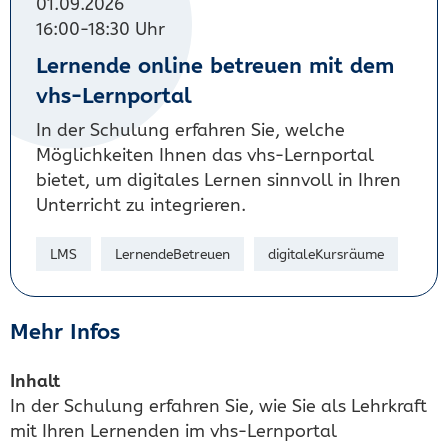
01.09.2026
16:00-18:30 Uhr
Lernende online betreuen mit dem
vhs-Lernportal
In der Schulung erfahren Sie, welche
Möglichkeiten Ihnen das vhs-Lernportal
bietet, um digitales Lernen sinnvoll in Ihren
Unterricht zu integrieren.
LMS
LernendeBetreuen
digitaleKursräume
Mehr Infos
Inhalt
In der Schulung erfahren Sie, wie Sie als Lehrkraft
mit Ihren Lernenden im vhs-Lernportal