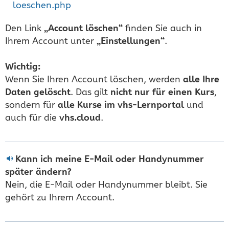
loeschen.php
Den Link
„Account löschen“
finden Sie auch in
Ihrem Account unter
„Einstellungen“
.
Wichtig:
Wenn Sie Ihren Account löschen, werden
alle Ihre
Daten gelöscht
. Das gilt
nicht nur für einen Kurs
,
sondern für
alle Kurse im vhs-Lernportal
und
auch für die
vhs.cloud
.
Kann ich meine E-Mail oder Handynummer
später ändern?
Nein, die E-Mail oder Handynummer bleibt. Sie
gehört zu Ihrem Account.