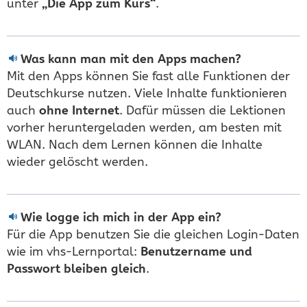
unter
„Die App zum Kurs“
.
Was kann man mit den Apps machen?
Mit den Apps können Sie fast alle Funktionen der
Deutschkurse nutzen. Viele Inhalte funktionieren
auch
ohne Internet
. Dafür müssen die Lektionen
vorher heruntergeladen werden, am besten mit
WLAN. Nach dem Lernen können die Inhalte
wieder gelöscht werden.
Wie logge ich mich in der App ein?
Für die App benutzen Sie die gleichen Login-Daten
wie im vhs-Lernportal:
Benutzername und
Passwort bleiben gleich
.