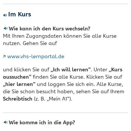
Im Kurs
Wie kann ich den Kurs wechseln?
Mit Ihren Zugangsdaten können Sie alle Kurse
nutzen. Gehen Sie auf
www.vhs-lernportal.de
und klicken Sie auf
„Ich will lernen“
. Unter
„Kurs
aussuchen“
finden Sie alle Kurse. Klicken Sie auf
„hier lernen“
und loggen Sie sich ein. Alle Kurse,
die Sie schon besucht haben, sehen Sie auf Ihrem
Schreibtisch
(z. B. „Mein A1“).
Wie komme ich in die App?