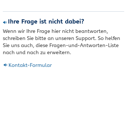
Ihre Frage ist nicht dabei?
Wenn wir Ihre Frage hier nicht beantworten,
schreiben Sie bitte an unseren Support. So helfen
Sie uns auch, diese Fragen-und-Antworten-Liste
nach und nach zu erweitern.
Kontakt-Formular