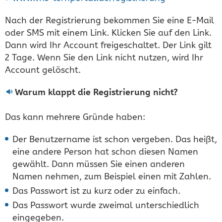
Nach der Registrierung bekommen Sie eine E-Mail
oder SMS mit einem Link. Klicken Sie auf den Link.
Dann wird Ihr Account freigeschaltet. Der Link gilt
2 Tage. Wenn Sie den Link nicht nutzen, wird Ihr
Account gelöscht.
Warum klappt die Registrierung nicht?
Das kann mehrere Gründe haben:
Der Benutzername ist schon vergeben. Das heißt,
eine andere Person hat schon diesen Namen
gewählt. Dann müssen Sie einen anderen
Namen nehmen, zum Beispiel einen mit Zahlen.
Das Passwort ist zu kurz oder zu einfach.
Das Passwort wurde zweimal unterschiedlich
eingegeben.