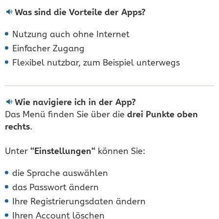
Was sind die Vorteile der Apps?
Nutzung auch ohne Internet
Einfacher Zugang
Flexibel nutzbar, zum Beispiel unterwegs
Wie navigiere ich in der App?
Das Menü finden Sie über die
drei Punkte oben
rechts
.
Unter
“Einstellungen“
können Sie:
die Sprache auswählen
das Passwort ändern
Ihre Registrierungsdaten ändern
Ihren Account löschen