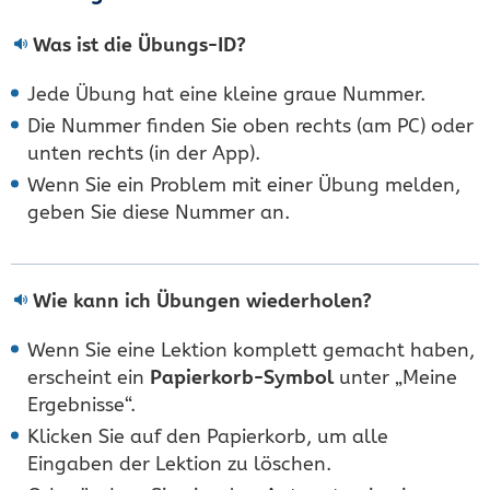
Was ist die Übungs-ID?
Jede Übung hat eine kleine graue Nummer.
Die Nummer finden Sie oben rechts (am PC) oder
unten rechts (in der App).
Wenn Sie ein Problem mit einer Übung melden,
geben Sie diese Nummer an.
Wie kann ich Übungen wiederholen?
Wenn Sie eine Lektion komplett gemacht haben,
erscheint ein
Papierkorb-Symbol
unter „Meine
Ergebnisse“.
Klicken Sie auf den Papierkorb, um alle
Eingaben der Lektion zu löschen.