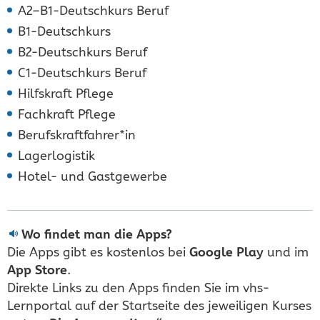
A2–B1-Deutschkurs Beruf
B1-Deutschkurs
B2-Deutschkurs Beruf
C1-Deutschkurs Beruf
Hilfskraft Pflege
Fachkraft Pflege
Berufskraftfahrer*in
Lagerlogistik
Hotel- und Gastgewerbe
Wo findet man die Apps?
Die Apps gibt es kostenlos bei
Google Play
und im
App Store
.
Direkte Links zu den Apps finden Sie im vhs-
Lernportal auf der Startseite des jeweiligen Kurses