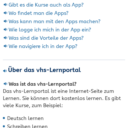
Gibt es die Kurse auch als App?
Wo findet man die Apps?
Was kann man mit den Apps machen?
Wie logge ich mich in der App ein?
Was sind die Vorteile der Apps?
Wie navigiere ich in der App?
Über das vhs-Lernportal
Was ist das vhs-Lernportal?
Das vhs-Lernportal ist eine Internet-Seite zum
Lernen. Sie können dort kostenlos lernen. Es gibt
viele Kurse, zum Beispiel:
Deutsch lernen
Schreiben lernen