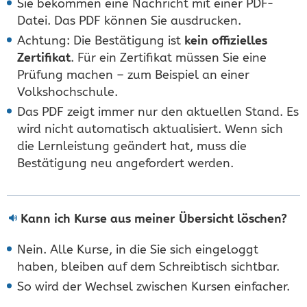
Sie bekommen eine Nachricht mit einer PDF-
Datei. Das PDF können Sie ausdrucken.
Achtung: Die Bestätigung ist
kein offizielles
Zertifikat
. Für ein Zertifikat müssen Sie eine
Prüfung machen – zum Beispiel an einer
Volkshochschule.
Das PDF zeigt immer nur den aktuellen Stand. Es
wird nicht automatisch aktualisiert. Wenn sich
die Lernleistung geändert hat, muss die
Bestätigung neu angefordert werden.
Kann ich Kurse aus meiner Übersicht löschen?
Nein. Alle Kurse, in die Sie sich eingeloggt
haben, bleiben auf dem Schreibtisch sichtbar.
So wird der Wechsel zwischen Kursen einfacher.