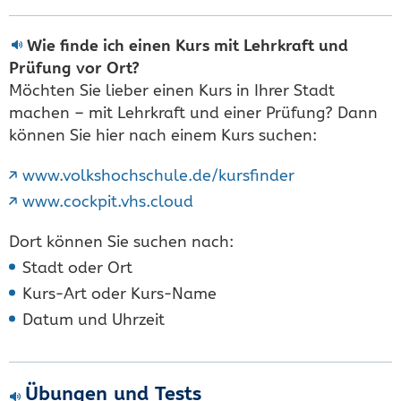
Wie finde ich einen Kurs mit Lehrkraft und
Prüfung vor Ort?
Möchten Sie lieber einen Kurs in Ihrer Stadt
machen – mit Lehrkraft und einer Prüfung? Dann
können Sie hier nach einem Kurs suchen:
www.volkshochschule.de/kursfinder
www.cockpit.vhs.cloud
Dort können Sie suchen nach:
Stadt oder Ort
Kurs-Art oder Kurs-Name
Datum und Uhrzeit
Übungen und Tests