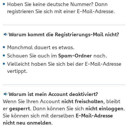
Haben Sie keine deutsche Nummer? Dann
registrieren Sie sich mit einer E-Mail-Adresse.
Warum kommt die Registrierungs-Mail nicht?
Manchmal dauert es etwas.
Schauen Sie auch im
Spam-Ordner
nach.
Vielleicht haben Sie sich bei der E-Mail-Adresse
vertippt.
Warum ist mein Account deaktiviert?
Wenn Sie Ihren Account
nicht freischalten
, bleibt
er
gesperrt
. Dann können Sie sich
nicht einloggen
.
Sie können sich mit derselben
E-Mail-Adresse
nicht neu anmelden
.