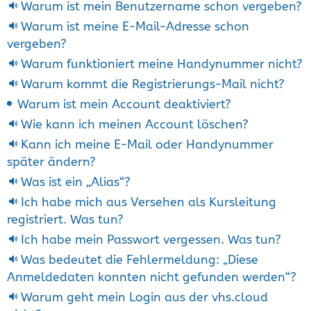
Warum ist mein Benutzername schon vergeben?
Warum ist meine E-Mail-Adresse schon
vergeben?
Warum funktioniert meine Handynummer nicht?
Warum kommt die Registrierungs-Mail nicht?
Warum ist mein Account deaktiviert?
Wie kann ich meinen Account löschen?
Kann ich meine E-Mail oder Handynummer
später ändern?
Was ist ein „Alias“?
Ich habe mich aus Versehen als Kursleitung
registriert. Was tun?
Ich habe mein Passwort vergessen. Was tun?
Was bedeutet die Fehlermeldung: „Diese
Anmeldedaten konnten nicht gefunden werden“?
Warum geht mein Login aus der vhs.cloud