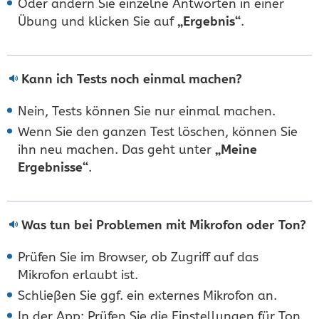
Oder ändern Sie einzelne Antworten in einer
Übung und klicken Sie auf
„Ergebnis“
.
Kann ich Tests noch einmal machen?
Nein, Tests können Sie nur einmal machen.
Wenn Sie den ganzen Test löschen, können Sie
ihn neu machen. Das geht unter
„Meine
Ergebnisse“
.
Was tun bei Problemen mit Mikrofon oder Ton?
Prüfen Sie im Browser, ob Zugriff auf das
Mikrofon erlaubt ist.
Schließen Sie ggf. ein externes Mikrofon an.
In der App: Prüfen Sie die Einstellungen für Ton,