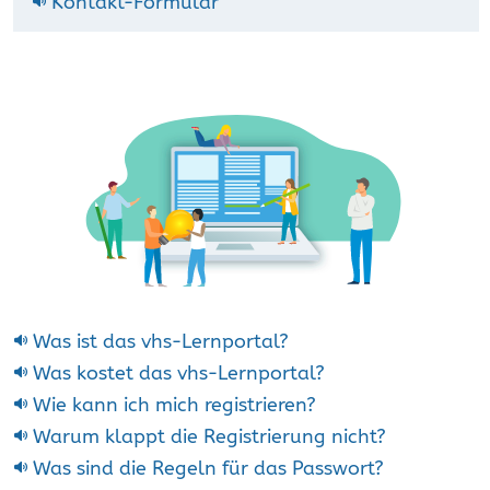
Kontakt-Formular
Was ist das vhs-Lernportal?
Was kostet das vhs-Lernportal?
Wie kann ich mich registrieren?
Warum klappt die Registrierung nicht?
Was sind die Regeln für das Passwort?