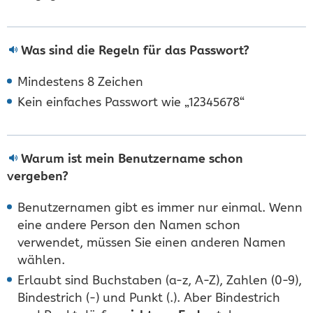
Was sind die Regeln für das Passwort?
Mindestens 8 Zeichen
Kein einfaches Passwort wie „12345678“
Warum ist mein Benutzername schon
vergeben?
Benutzernamen gibt es immer nur einmal. Wenn
eine andere Person den Namen schon
verwendet, müssen Sie einen anderen Namen
wählen.
Erlaubt sind Buchstaben (a-z, A-Z), Zahlen (0-9),
Bindestrich (-) und Punkt (.). Aber Bindestrich