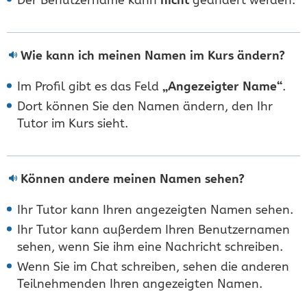
Wie kann ich meinen Namen im Kurs ändern?
Im Profil gibt es das Feld
„Angezeigter Name“
.
Dort können Sie den Namen ändern, den Ihr
Tutor im Kurs sieht.
Können andere meinen Namen sehen?
Ihr Tutor kann Ihren angezeigten Namen sehen.
Ihr Tutor kann außerdem Ihren Benutzernamen
sehen, wenn Sie ihm eine Nachricht schreiben.
Wenn Sie im Chat schreiben, sehen die anderen
Teilnehmenden Ihren angezeigten Namen.