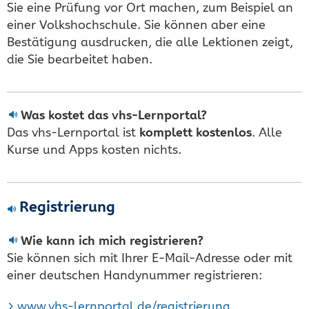
Sie eine Prüfung vor Ort machen, zum Beispiel an
einer Volkshochschule. Sie können aber eine
Bestätigung ausdrucken, die alle Lektionen zeigt,
die Sie bearbeitet haben.
Was kostet das vhs-Lernportal?
Das vhs-Lernportal ist
komplett kostenlos
. Alle
Kurse und Apps kosten nichts.
Registrierung
Wie kann ich mich registrieren?
Sie können sich mit Ihrer E-Mail-Adresse oder mit
einer deutschen Handynummer registrieren:
www.vhs-lernportal.de/registrierung