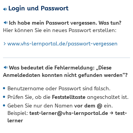
Login und Passwort
Ich habe mein Passwort vergessen. Was tun?
Hier können Sie ein neues Passwort erstellen:
www.vhs-lernportal.de/passwort-vergessen
Was bedeutet die Fehlermeldung: „Diese
Anmeldedaten konnten nicht gefunden werden“?
Benutzername oder Passwort sind falsch.
Prüfen Sie, ob die
Feststelltaste
angeschaltet ist.
Geben Sie nur den Namen
vor dem @
ein.
Beispiel:
test-lerner@vhs-lernportal.de → test-
lerner