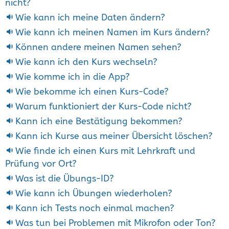
nicht?
Wie kann ich meine Daten ändern?
Wie kann ich meinen Namen im Kurs ändern?
Können andere meinen Namen sehen?
Wie kann ich den Kurs wechseln?
Wie komme ich in die App?
Wie bekomme ich einen Kurs-Code?
Warum funktioniert der Kurs-Code nicht?
Kann ich eine Bestätigung bekommen?
Kann ich Kurse aus meiner Übersicht löschen?
Wie finde ich einen Kurs mit Lehrkraft und
Prüfung vor Ort?
Was ist die Übungs-ID?
Wie kann ich Übungen wiederholen?
Kann ich Tests noch einmal machen?
Was tun bei Problemen mit Mikrofon oder Ton?