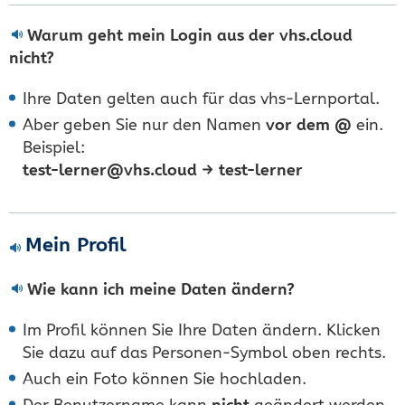
Warum geht mein Login aus der vhs.cloud
nicht?
Ihre Daten gelten auch für das vhs-Lernportal.
Aber geben Sie nur den Namen
vor dem @
ein.
Beispiel:
test-lerner@vhs.cloud → test-lerner
Mein Profil
Wie kann ich meine Daten ändern?
Im Profil können Sie Ihre Daten ändern. Klicken
Sie dazu auf das Personen-Symbol oben rechts.
Auch ein Foto können Sie hochladen.
Der Benutzername kann
nicht
geändert werden.