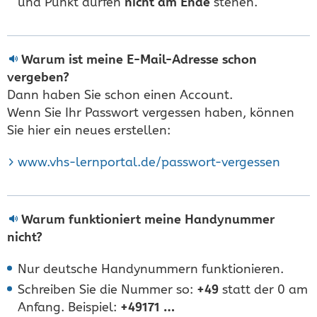
und Punkt dürfen
nicht am Ende
stehen.
Warum ist meine E-Mail-Adresse schon
vergeben?
Dann haben Sie schon einen Account.
Wenn Sie Ihr Passwort vergessen haben, können
Sie hier ein neues erstellen:
www.vhs-lernportal.de/passwort-vergessen
Warum funktioniert meine Handynummer
nicht?
Nur deutsche Handynummern funktionieren.
Schreiben Sie die Nummer so:
+49
statt der 0 am
Anfang. Beispiel:
+49171 …