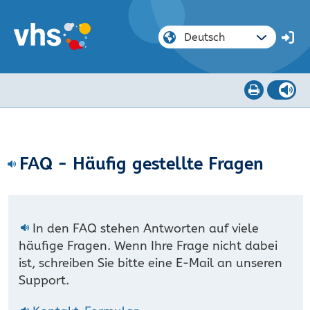
FAQ - Häufig gestellte Fragen
In den FAQ stehen Antworten auf viele
häufige Fragen. Wenn Ihre Frage nicht dabei
ist, schreiben Sie bitte eine E-Mail an unseren
Support.