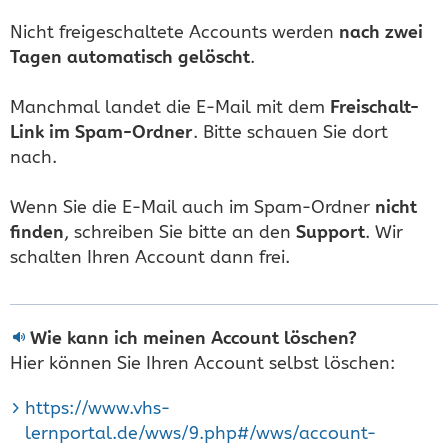
Nicht freigeschaltete Accounts werden
nach zwei
Tagen automatisch gelöscht
.
Manchmal landet die E-Mail mit dem
Freischalt-
Link im Spam-Ordner
. Bitte schauen Sie dort
nach.
Wenn Sie die E-Mail auch im Spam-Ordner
nicht
finden
, schreiben Sie bitte an den
Support
. Wir
schalten Ihren Account dann frei.
Wie kann ich meinen Account löschen?
Hier können Sie Ihren Account selbst löschen:
https://www.vhs-
lernportal.de/wws/9.php#/wws/account-