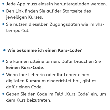
Jede App muss einzeln heruntergeladen werden.
Den Link finden Sie auf der Startseite des
jeweiligen Kurses.
Sie nutzen dieselben Zugangsdaten wie im vhs-
Lernportal.
Wie bekomme ich einen Kurs-Code?
Sie können alleine lernen. Dafür brauchen Sie
keinen Kurs-Code
.
Wenn Ihre Lehrerin oder Ihr Lehrer einen
digitalen Kursraum eingerichtet hat, gibt es
dafür einen Code.
Geben Sie den Code im Feld „Kurs-Code“ ein, um
dem Kurs beizutreten.