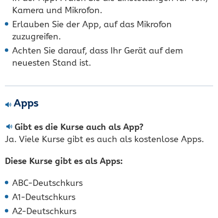
Kamera und Mikrofon.
Erlauben Sie der App, auf das Mikrofon
zuzugreifen.
Achten Sie darauf, dass Ihr Gerät auf dem
neuesten Stand ist.
Apps
Gibt es die Kurse auch als App?
Ja. Viele Kurse gibt es auch als kostenlose Apps.
Diese Kurse gibt es als Apps:
ABC-Deutschkurs
A1-Deutschkurs
A2-Deutschkurs