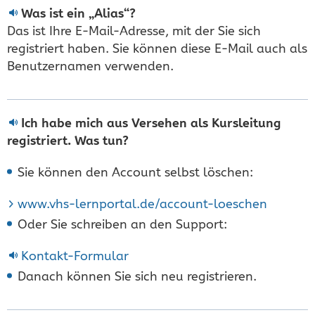
Was ist ein „Alias“?
Das ist Ihre E-Mail-Adresse, mit der Sie sich
registriert haben. Sie können diese E-Mail auch als
Benutzernamen verwenden.
Ich habe mich aus Versehen als Kursleitung
registriert. Was tun?
Sie können den Account selbst löschen:
www.vhs-lernportal.de/account-loeschen
Oder Sie schreiben an den Support:
Kontakt-Formular
Danach können Sie sich neu registrieren.