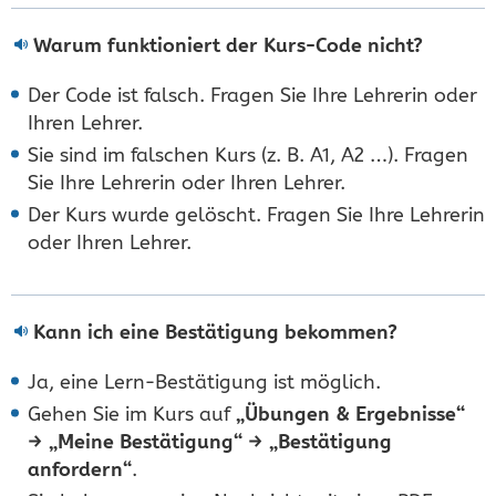
Warum funktioniert der Kurs-Code nicht?
Der Code ist falsch. Fragen Sie Ihre Lehrerin oder
Ihren Lehrer.
Sie sind im falschen Kurs (z. B. A1, A2 …). Fragen
Sie Ihre Lehrerin oder Ihren Lehrer.
Der Kurs wurde gelöscht. Fragen Sie Ihre Lehrerin
oder Ihren Lehrer.
Kann ich eine Bestätigung bekommen?
Ja, eine Lern-Bestätigung ist möglich.
Gehen Sie im Kurs auf
„Übungen & Ergebnisse“
→ „Meine Bestätigung“ → „Bestätigung
anfordern“
.