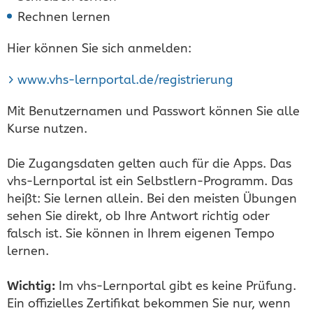
Rechnen lernen
Hier können Sie sich anmelden:
www.vhs-lernportal.de/registrierung
Mit Benutzernamen und Passwort können Sie alle
Kurse nutzen.
Die Zugangsdaten gelten auch für die Apps. Das
vhs-Lernportal ist ein Selbstlern-Programm. Das
heißt: Sie lernen allein. Bei den meisten Übungen
sehen Sie direkt, ob Ihre Antwort richtig oder
falsch ist. Sie können in Ihrem eigenen Tempo
lernen.
Wichtig:
Im vhs-Lernportal gibt es keine Prüfung.
Ein offizielles Zertifikat bekommen Sie nur, wenn