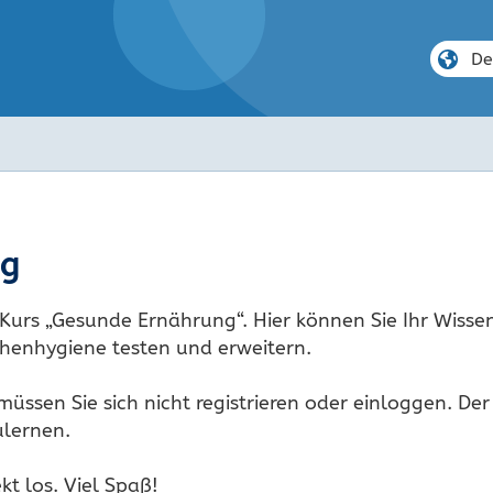
ng
Kurs „Gesunde Ernährung“. Hier können Sie Ihr Wiss
henhygiene testen und erweitern.
ssen Sie sich nicht registrieren oder einloggen. Der 
lernen.
ekt los. Viel Spaß!