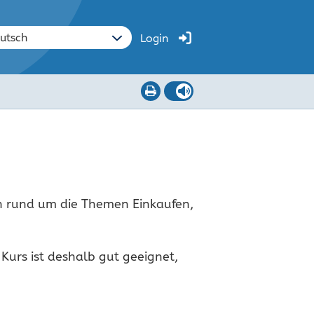
Login
en rund um die Themen Einkaufen,
Kurs ist deshalb gut geeignet,