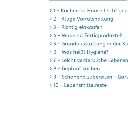
1 - Kochen zu Hause leicht ge
2 - Kluge Vorratshaltung
3 - Richtig einkaufen
4 - Was sind Fertigprodukte?
5 - Grundausstattung in der K
6 - Was heißt Hygiene?
7 - Leicht verderbliche Lebensm
8 - Geplant kochen
9 - Schonend zubereiten - Gar
10 - Lebensmittelreste